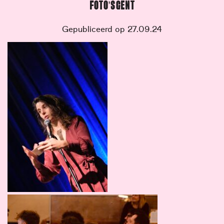
FOTO’S GENT
Gepubliceerd op 27.09.24