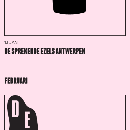
13 JAN
DE SPREKENDE EZELS ANTWERPEN
FEBRUARI