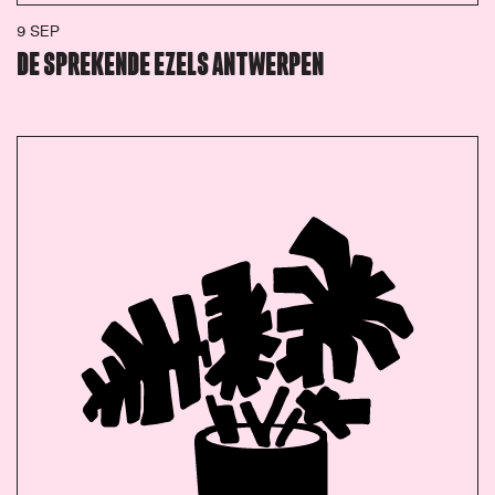
9 SEP
DE SPREKENDE EZELS ANTWERPEN