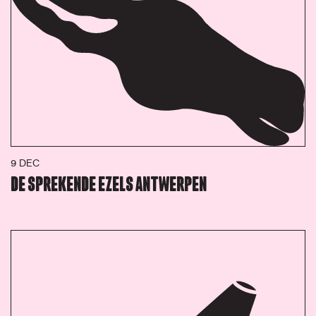
9 DEC
DE SPREKENDE EZELS ANTWERPEN