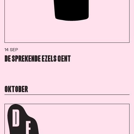
14 SEP
DE SPREKENDE EZELS GENT
OKTOBER