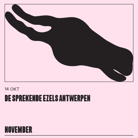
14 OKT
DE SPREKENDE EZELS ANTWERPEN
NOVEMBER