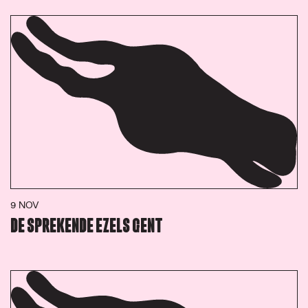
9 NOV
DE SPREKENDE EZELS GENT