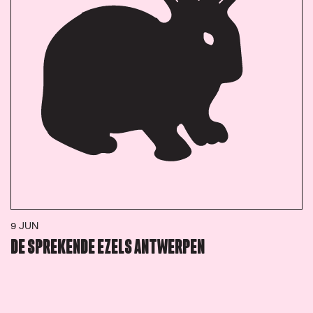
9 JUN
DE SPREKENDE EZELS ANTWERPEN