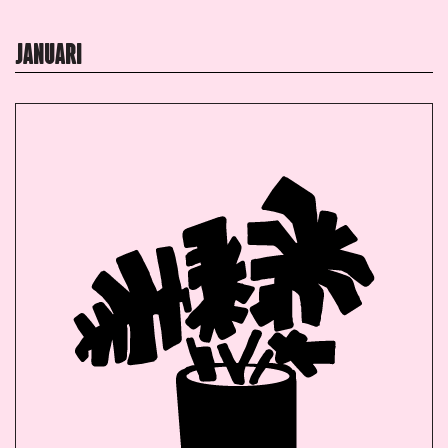
JANUARI