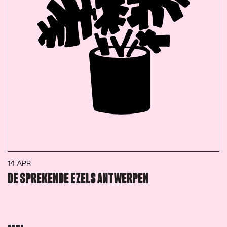
14 APR
DE SPREKENDE EZELS ANTWERPEN