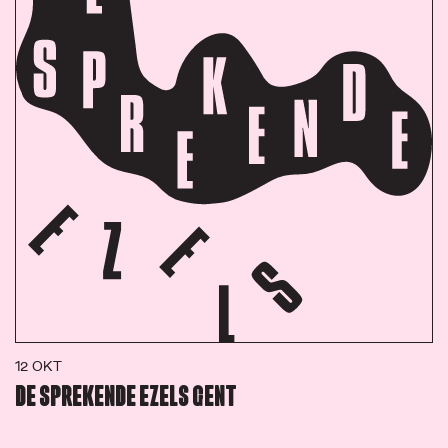
12 OKT
DE SPREKENDE EZELS GENT