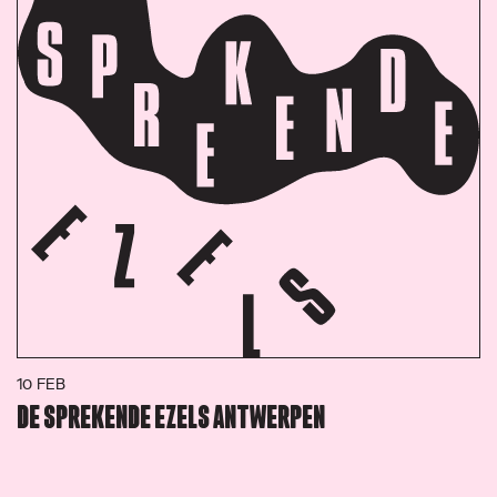
10 FEB
DE SPREKENDE EZELS ANTWERPEN