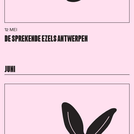
12 MEI
DE SPREKENDE EZELS ANTWERPEN
JUNI