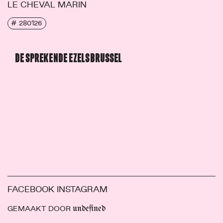
LE CHEVAL MARIN
# 280126
DE SPREKENDE EZELS BRUSSEL
FACEBOOK
INSTAGRAM
GEMAAKT DOOR
undefined