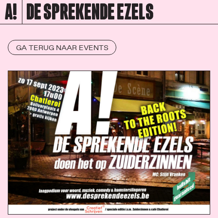
A!
DE SPREKENDE EZELS
GA TERUG NAAR EVENTS