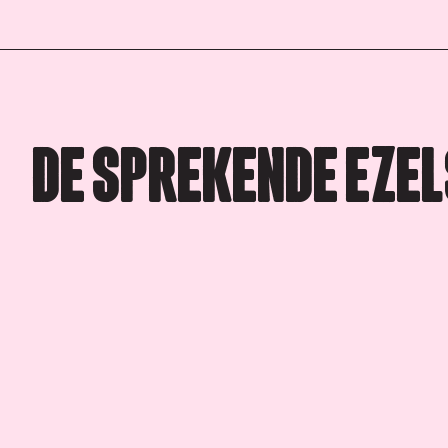
DE SPREKENDE EZEL