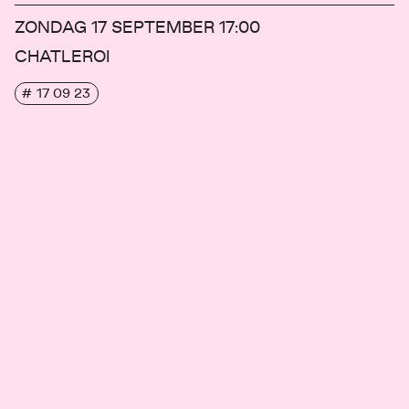
ZONDAG 17 SEPTEMBER
17:00
CHATLEROI
# 17 09 23