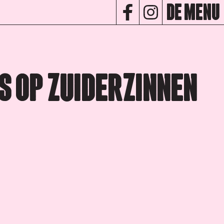
DE MENU
S OP ZUIDERZINNEN